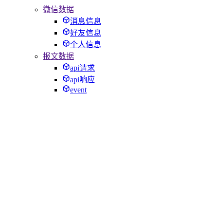
微信数据
消息信息
好友信息
个人信息
报文数据
api请求
api响应
event