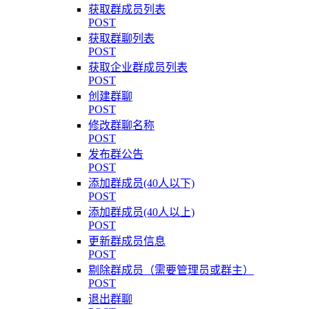
获取群成员列表
POST
获取群聊列表
POST
获取企业群成员列表
POST
创建群聊
POST
修改群聊名称
POST
发布群公告
POST
添加群成员(40人以下)
POST
添加群成员(40人以上)
POST
更新群成员信息
POST
剔除群成员（需要管理员或群主）
POST
退出群聊