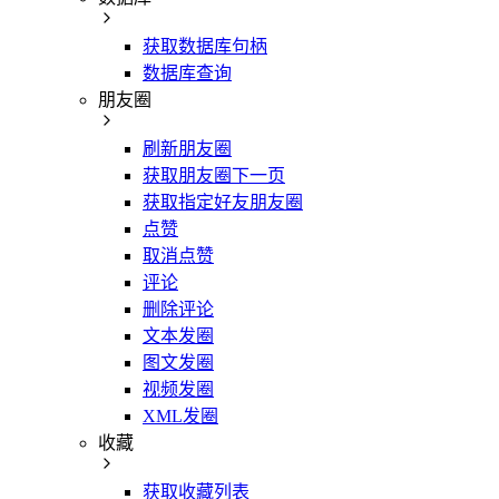
获取数据库句柄
数据库查询
朋友圈
刷新朋友圈
获取朋友圈下一页
获取指定好友朋友圈
点赞
取消点赞
评论
删除评论
文本发圈
图文发圈
视频发圈
XML发圈
收藏
获取收藏列表