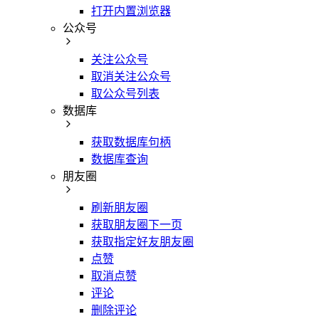
打开内置浏览器
公众号
关注公众号
取消关注公众号
取公众号列表
数据库
获取数据库句柄
数据库查询
朋友圈
刷新朋友圈
获取朋友圈下一页
获取指定好友朋友圈
点赞
取消点赞
评论
删除评论