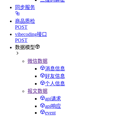
同步服务
商品质检
POST
vibecoding接口
POST
数据模型
微信数据
消息信息
好友信息
个人信息
报文数据
api请求
api响应
event